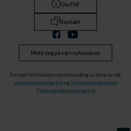
Om FHF
Kontakt
Meld deg på vårt nyhetsbrev
For mer informasjon om innsamling av data, se vår
personvernerklæring
og
Informasjonskapsler
Tilgjengelighetserklæring