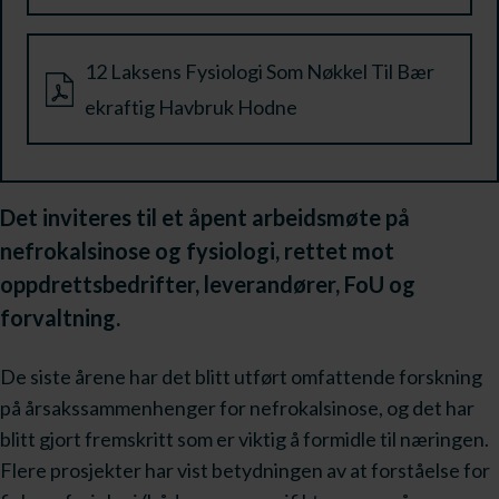
12 Laksens Fysiologi Som Nøkkel Til Bær
ekraftig Havbruk Hodne
Det inviteres til et åpent arbeidsmøte på
nefrokalsinose og fysiologi, rettet mot
oppdrettsbedrifter, leverandører, FoU og
forvaltning.
De siste årene har det blitt utført omfattende forskning
på årsakssammenhenger for nefrokalsinose, og det har
blitt gjort fremskritt som er viktig å formidle til næringen.
Flere prosjekter har vist betydningen av at forståelse for