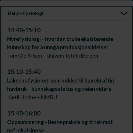
Del 2 – Fysiologi
14:40-15:10
Nyrefysiologi – hvordan bruke eksisterende
kunnskap for å unngå produksjonslidelser
Tom Ole Nilsen – Universitetet i Bergen
15:10-15:40
Laksens fysiologi som nøkkel til bærekraftig
havbruk – kunnskapsstatus og veien videre
Kjetil Hodne – NMBU
15:40-16:00
Oppsummering - Beste praksis og tiltak mot
nefrokalsinose