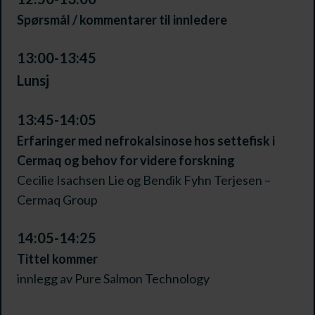
Spørsmål / kommentarer til innledere
13:00-13:45
Lunsj
13:45-14:05
Erfaringer med nefrokalsinose hos settefisk i
Cermaq og behov for videre forskning
Cecilie Isachsen Lie og Bendik Fyhn Terjesen –
Cermaq Group
14:05-14:25
Tittel kommer
innlegg av Pure Salmon Technology