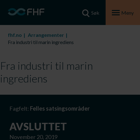
Søk
Meny
fhf.no
Arrangementer
Fra industri til marin ingrediens
Fra industri til marin
ingrediens
Fagfelt:
Felles satsingsområder
AVSLUTTET
November 20, 2019