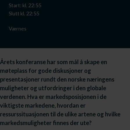
Start: kl. 22:55
Slutt kl. 22:55
Værnes
Årets konferanse har som mål å skape en
møteplass for gode diskusjoner og
presentasjoner rundt den norske næringens
muligheter og utfordringer i den globale
verdenen. Hva er markedsposisjonen i de
viktigste markedene, hvordan er
ressurssituasjonen til de ulike artene og hvilke
markedsmuligheter finnes der ute?