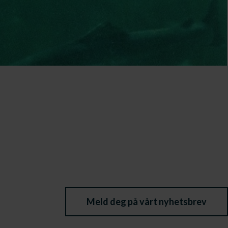
Meld deg på vårt nyhetsbrev