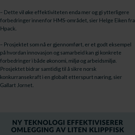
– Dette vil øke effektiviteten enda mer og gi ytterligere
forbedringer innenfor HMS-området, sier Helge Eiken fra
Hpack.
– Prosjektet som nå er gjennomført, er et godt eksempel
på hvordan innovasjon og samarbeid kan gi konkrete
forbedringer i både økonomi, miljø og arbeidsmiljø.
Prosjektet bidrar samtidig til å sikre norsk
konkurransekraft i en globalt etterspurt næring, sier
Gallart Jornet.