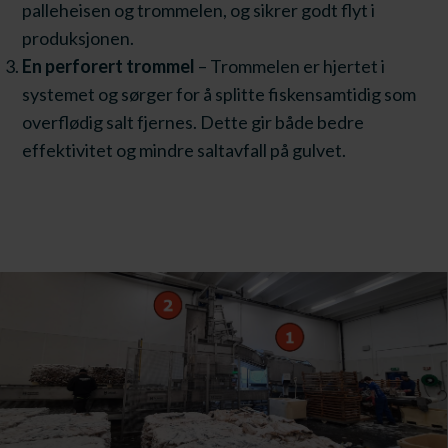
palleheisen og trommelen, og sikrer godt flyt i
produksjonen.
En perforert trommel
– Trommelen er hjertet i
systemet og sørger for å splitte fiskensamtidig som
overflødig salt fjernes. Dette gir både bedre
effektivitet og mindre saltavfall på gulvet.