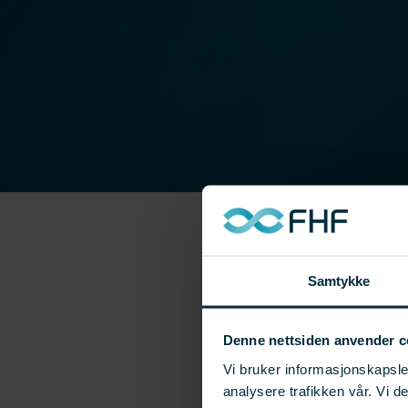
Samtykke
Denne nettsiden anvender c
Vi bruker informasjonskapsler
analysere trafikken vår. Vi 