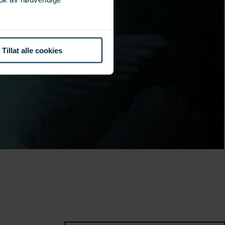
Tillat alle cookies