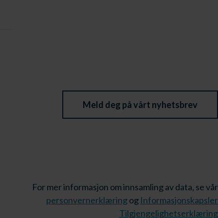
Meld deg på vårt nyhetsbrev
For mer informasjon om innsamling av data, se vår
personvernerklæring
og
Informasjonskapsler
Tilgjengelighetserklæring