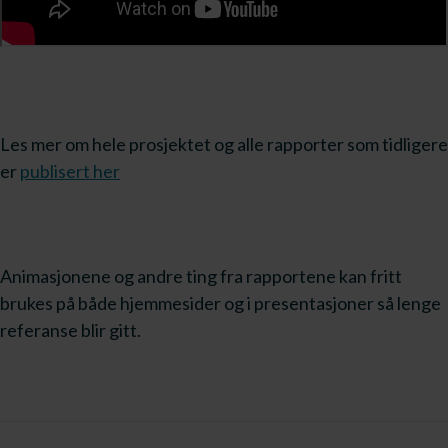
Les mer om hele prosjektet og alle rapporter som tidligere
er
publisert her
Animasjonene og andre ting fra rapportene kan fritt
brukes på både hjemmesider og i presentasjoner så lenge
referanse blir gitt.