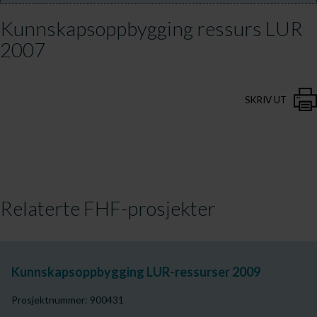
Kunnskapsoppbygging ressurs LUR
2007
SKRIV UT
Relaterte FHF-prosjekter
Kunnskapsoppbygging LUR-ressurser 2009
Prosjektnummer: 900431