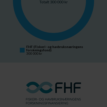
Totalt 300 000 kr
FHF (Fiskeri- og havbruksnæringens 
forskningsfond)
300 000 kr