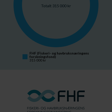
Totalt 315 000 kr
FHF (Fiskeri- og havbruksnæringens 
forskningsfond)
315 000 kr