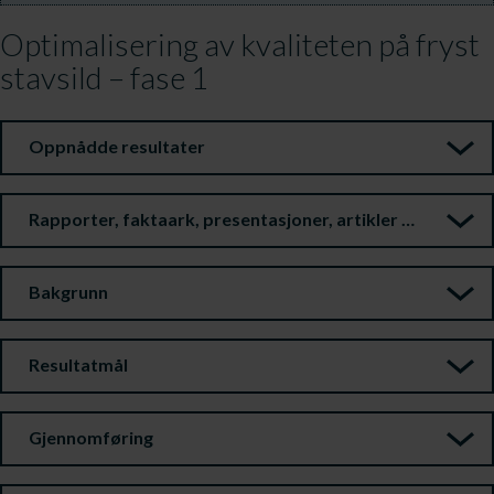
Optimalisering av kvaliteten på fryst
stavsild – fase 1
Oppnådde resultater
Rapporter, faktaark, presentasjoner, artikler m.m.
Bakgrunn
Resultatmål
Gjennomføring