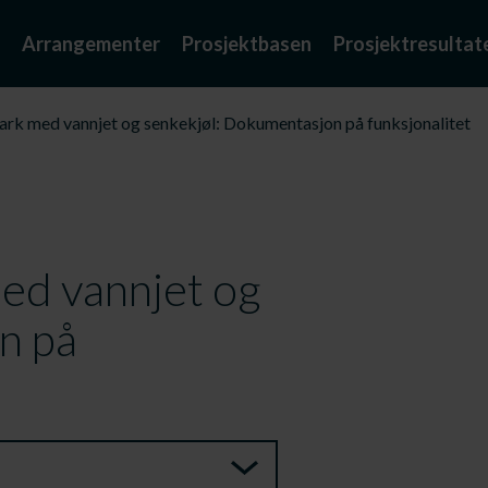
Arrangementer
Prosjektbasen
Prosjektresultat
ark med vannjet og senkekjøl: Dokumentasjon på funksjonalitet
ed vannjet og
n på