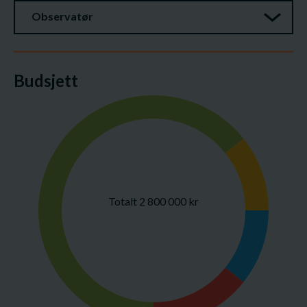
Observatør
Budsjett
Totalt 2 800 000 kr