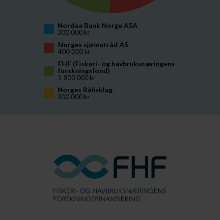
Nordea Bank Norge ASA
300 000 kr
Norges sjømatråd AS
400 000 kr
FHF (Fiskeri- og havbruksnæringens 
forskningsfond)
1 800 000 kr
Norges Råfisklag
300 000 kr