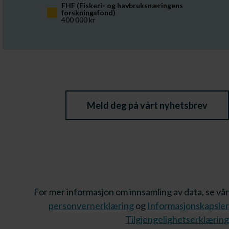
FHF (Fiskeri- og havbruksnæringens 
forskningsfond)
400 000 kr
Meld deg på vårt nyhetsbrev
For mer informasjon om innsamling av data, se vår
personvernerklæring
og
Informasjonskapsler
Tilgjengelighetserklæring