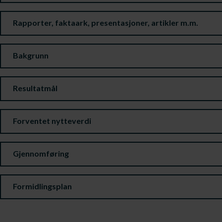
Rapporter, faktaark, presentasjoner, artikler m.m.
Bakgrunn
Resultatmål
Forventet nytteverdi
Gjennomføring
Formidlingsplan