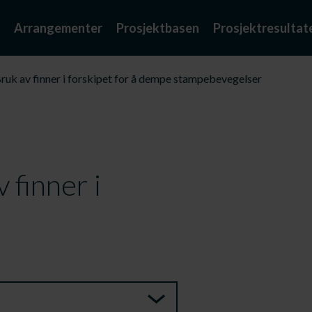
Arrangementer
Prosjektbasen
Prosjektresultat
ruk av finner i forskipet for å dempe stampebevegelser
 finner i