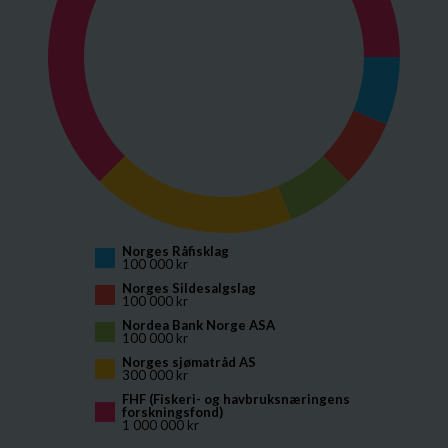
Norges Råfisklag
100 000 kr
Norges Sildesalgslag
100 000 kr
Nordea Bank Norge ASA
100 000 kr
Norges sjømatråd AS
300 000 kr
FHF (Fiskeri- og havbruksnæringens 
forskningsfond)
1 000 000 kr