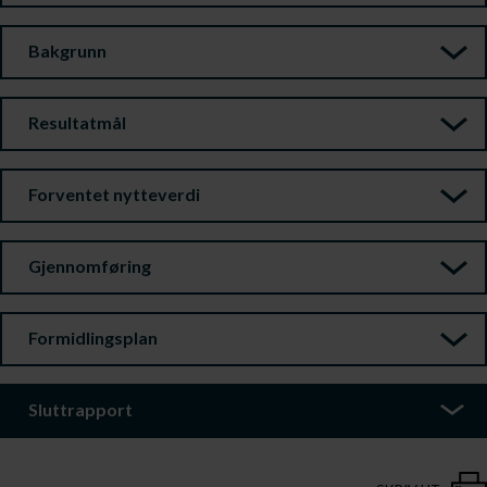
Bakgrunn
Resultatmål
Forventet nytteverdi
Gjennomføring
Formidlingsplan
Sluttrapport