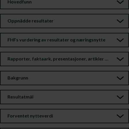
Hovedfunn
Oppnådde resultater
FHFs vurdering av resultater og næringsnytte
Rapporter, faktaark, presentasjoner, artikler m.m.
Bakgrunn
Resultatmål
Forventet nytteverdi