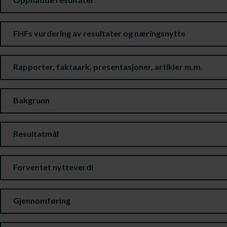
FHFs vurdering av resultater og næringsnytte
Rapporter, faktaark, presentasjoner, artikler m.m.
Bakgrunn
Resultatmål
Forventet nytteverdi
Gjennomføring