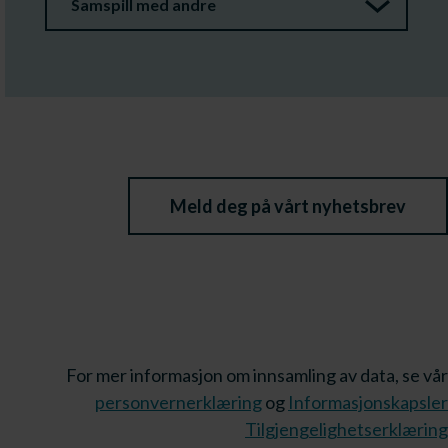
Samspill med andre
Meld deg på vårt nyhetsbrev
For mer informasjon om innsamling av data, se vår
personvernerklæring
og
Informasjonskapsler
Tilgjengelighetserklæring