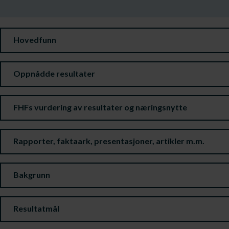
Hovedfunn
Oppnådde resultater
FHFs vurdering av resultater og næringsnytte
Rapporter, faktaark, presentasjoner, artikler m.m.
Bakgrunn
Resultatmål