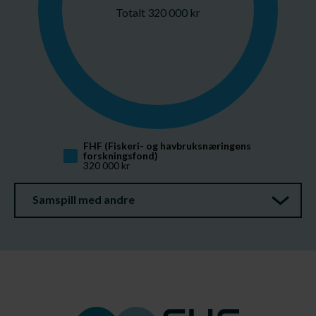
Totalt 320 000 kr
FHF (Fiskeri- og havbruksnæringens 
forskningsfond)
320 000 kr
Samspill med andre