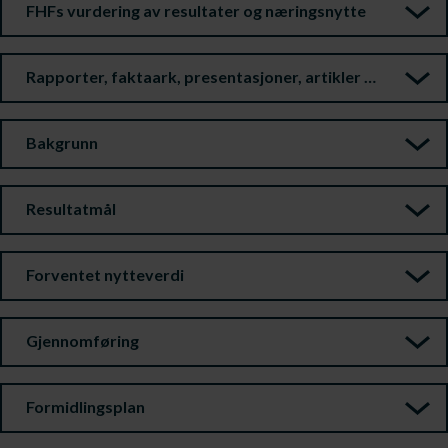
FHFs vurdering av resultater og næringsnytte
Rapporter, faktaark, presentasjoner, artikler m.m.
Bakgrunn
Resultatmål
Forventet nytteverdi
Gjennomføring
Formidlingsplan