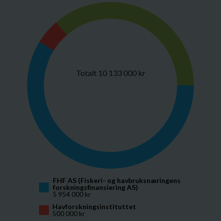
Totalt 10 133 000 kr
FHF AS (Fiskeri- og havbruksnæringens 
forskningsfinansiering AS)
5 954 000 kr
Havforskningsinstituttet
500 000 kr