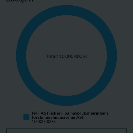
Totalt 10 000 000 kr
FHF AS (Fiskeri- og havbruksnæringens 
forskningsfinansiering AS)
10 000 000 kr