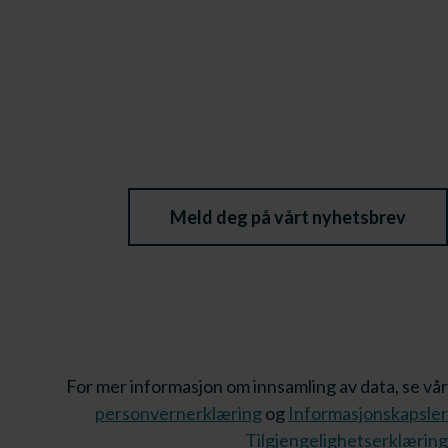
Meld deg på vårt nyhetsbrev
For mer informasjon om innsamling av data, se vår
personvernerklæring
og
Informasjonskapsler
Tilgjengelighetserklæring