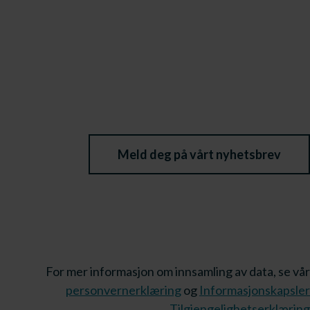
Meld deg på vårt nyhetsbrev
For mer informasjon om innsamling av data, se vår
personvernerklæring
og
Informasjonskapsler
Tilgjengelighetserklæring