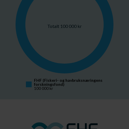
Totalt 100 000 kr
FHF (Fiskeri- og havbruksnæringens 
forskningsfond)
100 000 kr