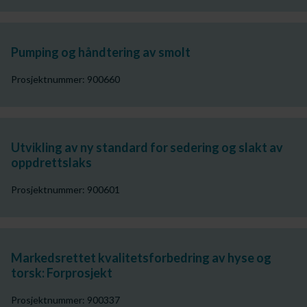
Pumping og håndtering av smolt
Prosjektnummer: 900660
Utvikling av ny standard for sedering og slakt av
oppdrettslaks
Prosjektnummer: 900601
Markedsrettet kvalitetsforbedring av hyse og
torsk: Forprosjekt
Prosjektnummer: 900337