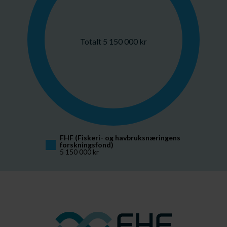
Totalt 5 150 000 kr
FHF (Fiskeri- og havbruksnæringens 
forskningsfond)
5 150 000 kr