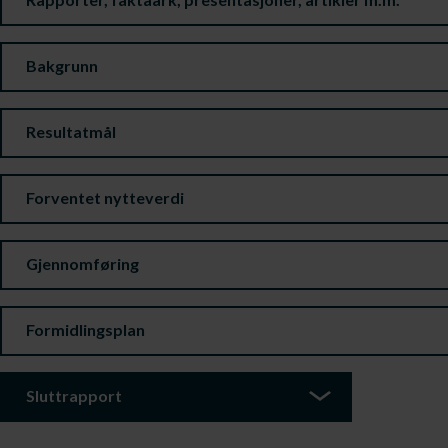
Bakgrunn
Resultatmål
Forventet nytteverdi
Gjennomføring
Formidlingsplan
Sluttrapport