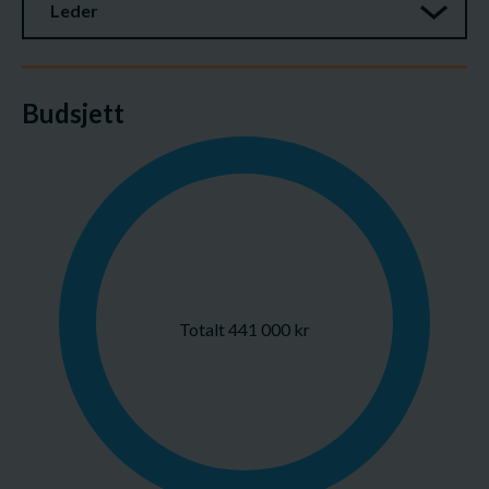
Leder
Budsjett
Totalt 441 000 kr