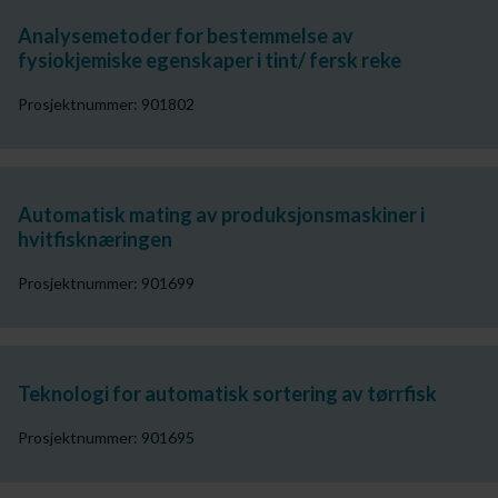
Analysemetoder for bestemmelse av
fysiokjemiske egenskaper i tint/ fersk reke
Prosjektnummer: 901802
Automatisk mating av produksjonsmaskiner i
hvitfisknæringen
Prosjektnummer: 901699
Teknologi for automatisk sortering av tørrfisk
Prosjektnummer: 901695