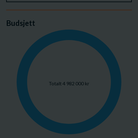
Budsjett
Totalt 4 982 000 kr