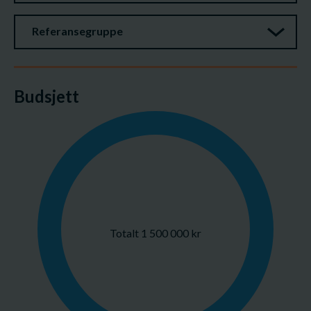
Referansegruppe
Budsjett
Totalt 1 500 000 kr