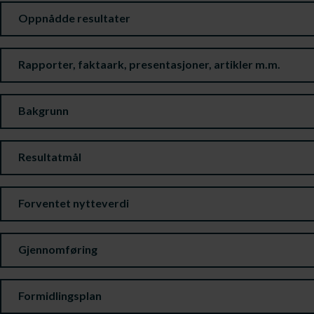
Oppnådde resultater
Rapporter, faktaark, presentasjoner, artikler m.m.
Bakgrunn
Resultatmål
Forventet nytteverdi
Gjennomføring
Formidlingsplan