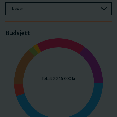
Leder
Budsjett
Totalt 2 215 000 kr