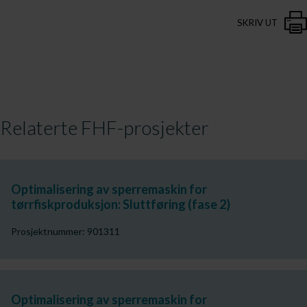
SKRIV UT
Relaterte FHF-prosjekter
Optimalisering av sperremaskin for
tørrfiskproduksjon: Sluttføring (fase 2)
Prosjektnummer: 901311
Optimalisering av sperremaskin for