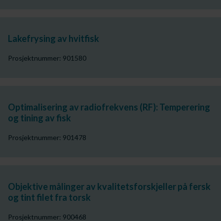
Lakefrysing av hvitfisk
Prosjektnummer: 901580
Optimalisering av radiofrekvens (RF): Temperering
og tining av fisk
Prosjektnummer: 901478
Objektive målinger av kvalitetsforskjeller på fersk
og tint filet fra torsk
Prosjektnummer: 900468