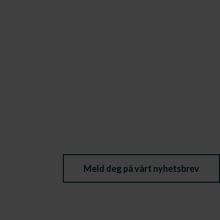
Meld deg på vårt nyhetsbrev