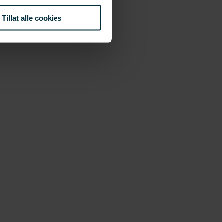
Tillat alle cookies