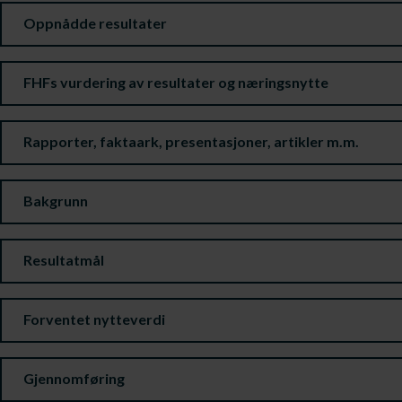
Oppnådde resultater
FHFs vurdering av resultater og næringsnytte
Rapporter, faktaark, presentasjoner, artikler m.m.
Bakgrunn
Resultatmål
Forventet nytteverdi
Gjennomføring