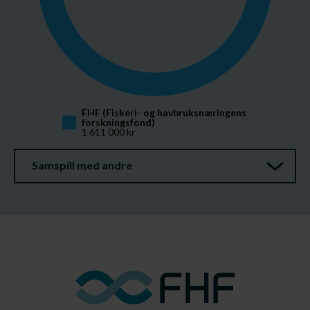
FHF (Fiskeri- og havbruksnæringens 
forskningsfond)
1 611 000 kr
Samspill med andre