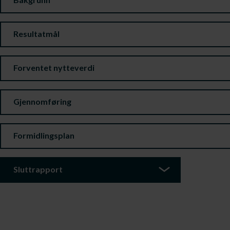
Resultatmål
Forventet nytteverdi
Gjennomføring
Formidlingsplan
Sluttrapport