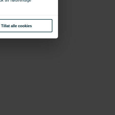
Tillat alle cookies