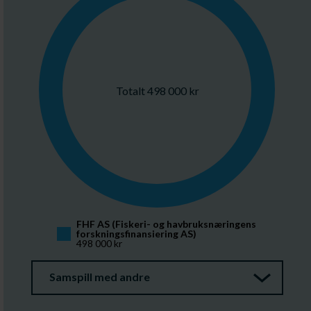
Totalt 498 000 kr
FHF AS (Fiskeri- og havbruksnæringens 
forskningsfinansiering AS)
498 000 kr
Samspill med andre