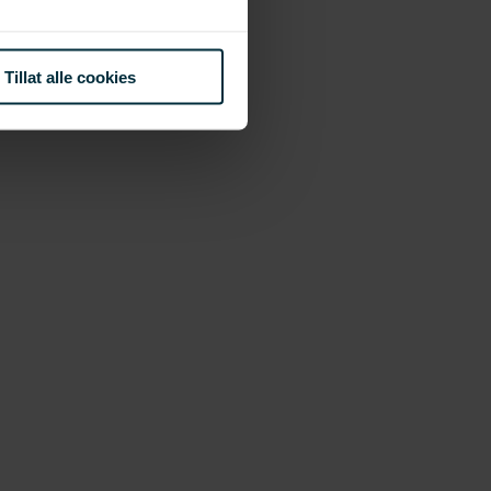
Tillat alle cookies