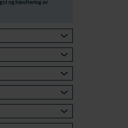
ngst og håndtering av