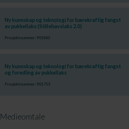
Ny kunnskap og teknologi for bærekraftig fangst
av pukkellaks (Stillehavslaks 2.0)
Prosjektnummer: 901865
Ny kunnskap og teknologi for bærekraftig fangst
og foredling av pukkellaks
Prosjektnummer: 901753
Medieomtale