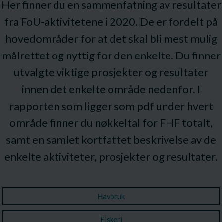
Her finner du en sammenfatning av resultater
fra FoU-aktivitetene i 2020. De er fordelt på
hovedområder for at det skal bli mest mulig
målrettet og nyttig for den enkelte. Du finner
utvalgte viktige prosjekter og resultater
innen det enkelte område nedenfor. I
rapporten som ligger som pdf under hvert
område finner du nøkkeltal for FHF totalt,
samt en samlet kortfattet beskrivelse av de
enkelte aktiviteter, prosjekter og resultater.
Havbruk
Fiskeri