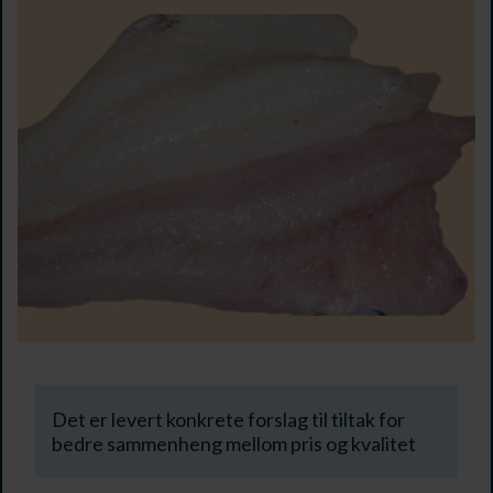
Det er levert konkrete forslag til tiltak for
bedre sammenheng mellom pris og kvalitet