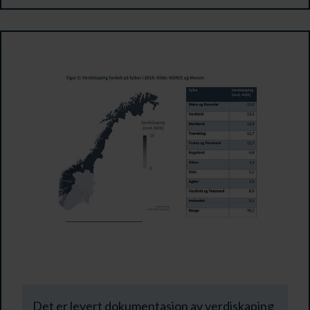
Det er levert dokumentasjon av verdiskaping