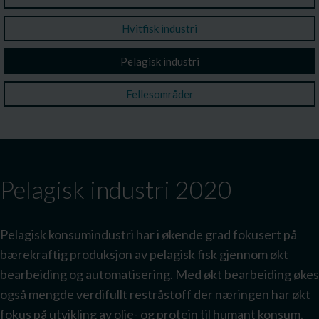
Hvitfisk industri
Pelagisk industri
Fellesområder
Pelagisk industri 2020
Pelagisk konsumindustri har i økende grad fokusert på
bærekraftig produksjon av pelagisk fisk gjennom økt
bearbeiding og automatisering. Med økt bearbeiding økes
også mengde verdifullt restråstoff der næringen har økt
fokus på utvikling av olje- og protein til humant konsum.