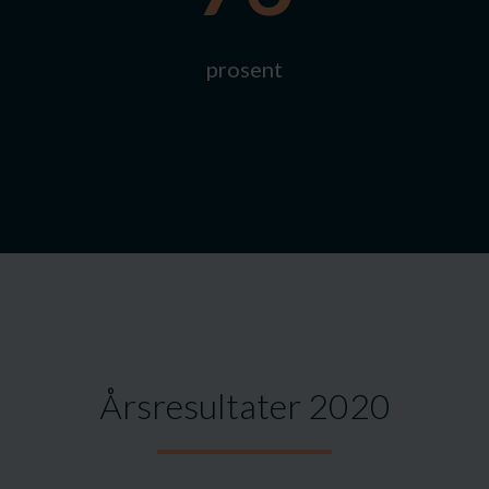
prosent
Årsresultater 2020