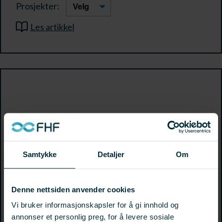
Prosjekter:
Les artikkel
Samtykke
Detaljer
Om
Denne nettsiden anvender cookies
Vi bruker informasjonskapsler for å gi innhold og
annonser et personlig preg, for å levere sosiale