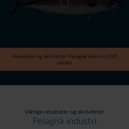
Resultater og aktiviteter Pelagisk industri 2020
samlet
Viktige resultater og aktiviteter
Pelagisk industri