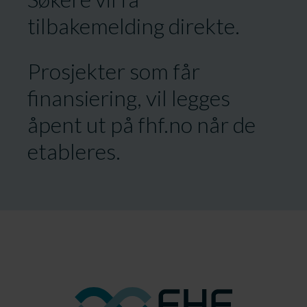
tilbakemelding direkte.
Prosjekter som får
finansiering, vil legges
åpent ut på fhf.no når de
etableres.