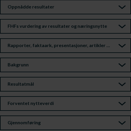
Oppnådde resultater
FHFs vurdering av resultater og næringsnytte
Rapporter, faktaark, presentasjoner, artikler m.m.
Bakgrunn
Resultatmål
Forventet nytteverdi
Gjennomføring