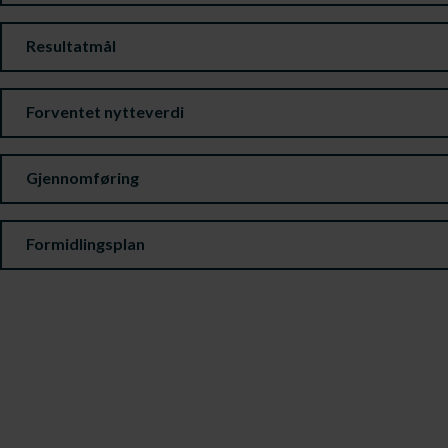
Resultatmål
Forventet nytteverdi
Gjennomføring
Formidlingsplan