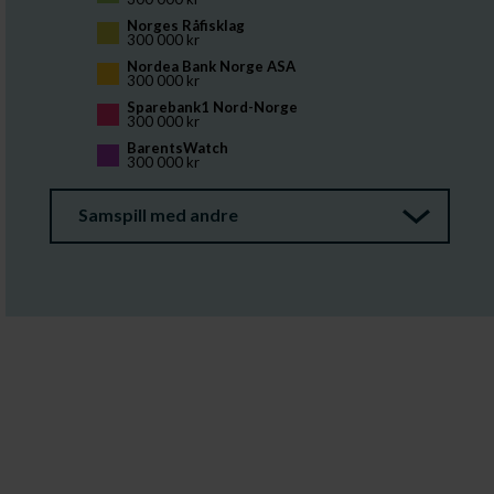
Norges Råfisklag
300 000 kr
Nordea Bank Norge ASA
300 000 kr
Sparebank1 Nord-Norge 
300 000 kr
BarentsWatch
300 000 kr
Samspill med andre