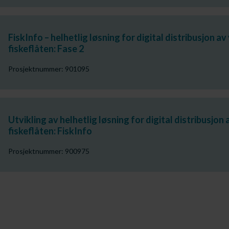
FiskInfo – helhetlig løsning for digital distribusjon av 
fiskeflåten: Fase 2
Prosjektnummer: 901095
Utvikling av helhetlig løsning for digital distribusjon 
fiskeflåten: FiskInfo
Prosjektnummer: 900975