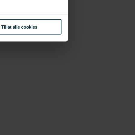
Tillat alle cookies