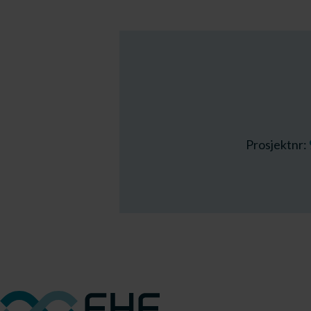
Prosjektnr: