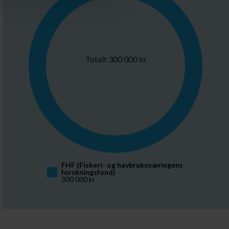
Totalt 300 000 kr
FHF (Fiskeri- og havbruksnæringens 
forskningsfond)
300 000 kr