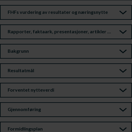
FHFs vurdering av resultater og næringsnytte
Rapporter, faktaark, presentasjoner, artikler m.m.
Bakgrunn
Resultatmål
Forventet nytteverdi
Gjennomføring
Formidlingsplan