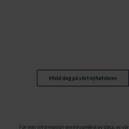
Meld deg på vårt nyhetsbrev
For mer informasjon om innsamling av data, se vår