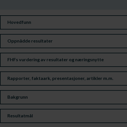
Hovedfunn
Oppnådde resultater
FHFs vurdering av resultater og næringsnytte
Rapporter, faktaark, presentasjoner, artikler m.m.
Bakgrunn
Resultatmål