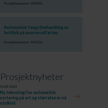
Prosjektnummer: 900930
Automatisk fangstbehandling av
hvitfisk på snurrevadfartøy
Prosjektnummer: 900526
Prosjektnyheter
14.09.2020
Ny teknologi for automatisk
sortering på art og størrelse er nå
utviklet