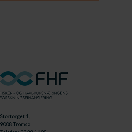
Stortorget 1,
9008 Tromsø