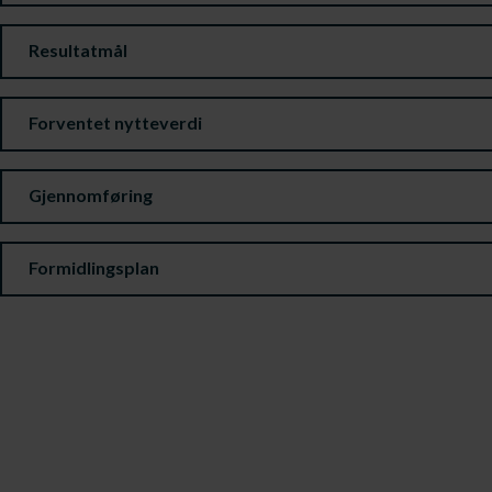
Resultatmål
Forventet nytteverdi
Gjennomføring
Formidlingsplan